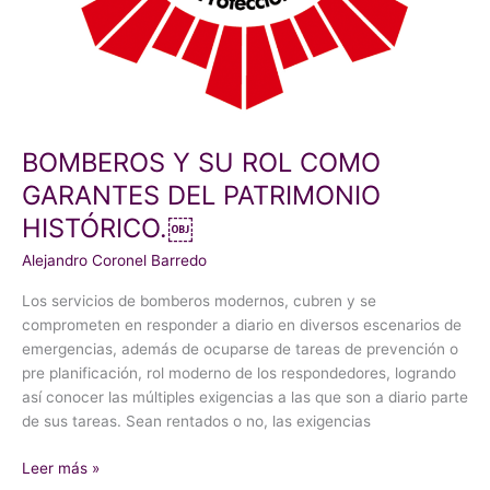
BOMBEROS Y SU ROL COMO
GARANTES DEL PATRIMONIO
HISTÓRICO.￼
Alejandro Coronel Barredo
Los servicios de bomberos modernos, cubren y se
comprometen en responder a diario en diversos escenarios de
emergencias, además de ocuparse de tareas de prevención o
pre planificación, rol moderno de los respondedores, logrando
así conocer las múltiples exigencias a las que son a diario parte
de sus tareas. Sean rentados o no, las exigencias
Leer más »