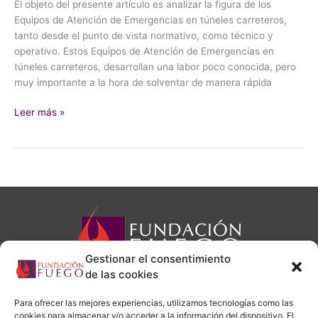
El objeto del presente artículo es analizar la figura de los
Equipos de Atención de Emergencias en túneles carreteros,
tanto desde el punto de vista normativo, como técnico y
operativo. Estos Equipos de Atención de Emergencias en
túneles carreteros, desarrollan una labor poco conocida, pero
muy importante a la hora de solventar de manera rápida
Leer más »
Gestionar el consentimiento
de las cookies
Para ofrecer las mejores experiencias, utilizamos tecnologías como las
cookies para almacenar y/o acceder a la información del dispositivo. El