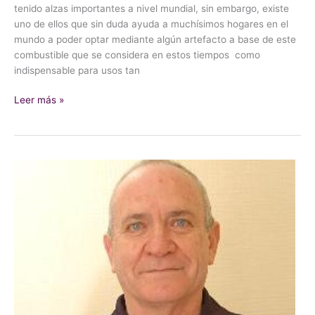
tenido alzas importantes a nivel mundial, sin embargo, existe
uno de ellos que sin duda ayuda a muchísimos hogares en el
mundo a poder optar mediante algún artefacto a base de este
combustible que se considera en estos tiempos como
indispensable para usos tan
Leer más »
LOS
BOMBEROS
Y
LOS
APAREJADORES