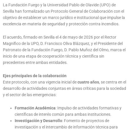
La Fundación Fuego y la Universidad Pablo de Olavide (UPO) de
Sevilla han formalizado un Protocolo General de Colaboración con el
objetivo de establecer un marco jurídico e institucional que impulse la
excelencia en materia de seguridad y protección contra incendios.
El acuerdo, firmado en Sevilla el 4 de mayo de 2026 por el Rector
Magnífico de la UPO, D. Francisco Oliva Blázquez, y el Presidente del
Patronato de la Fundación Fuego, D. Pablo Muñoz del Olmo, marca el
inicio de una etapa de cooperación técnica y científica sin
precedentes entre ambas entidades.
Ejes principales de la colaboración
Este protocolo, con una vigencia inicial de
cuatro años
, se centra en el
desarrollo de actividades conjuntas en áreas críticas para la sociedad
y el sector de las emergencias
:
Formación Académica
: Impulso de actividades formativas y
científicas de interés común para ambas instituciones.
Investigación y Desarrollo
: Fomento de proyectos de
investigación y el intercambio de información técnica para