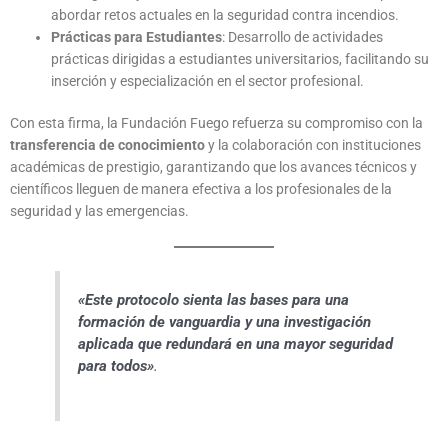
abordar retos actuales en la seguridad contra incendios.
Prácticas para Estudiantes
: Desarrollo de actividades
prácticas dirigidas a estudiantes universitarios, facilitando su
inserción y especialización en el sector profesional.
Con esta firma, la Fundación Fuego refuerza su compromiso con la
transferencia de conocimiento
y la colaboración con instituciones
académicas de prestigio, garantizando que los avances técnicos y
científicos lleguen de manera efectiva a los profesionales de la
seguridad y las emergencias.
«Este protocolo sienta las bases para una
formación de vanguardia y una investigación
aplicada que redundará en una mayor seguridad
para todos»
.