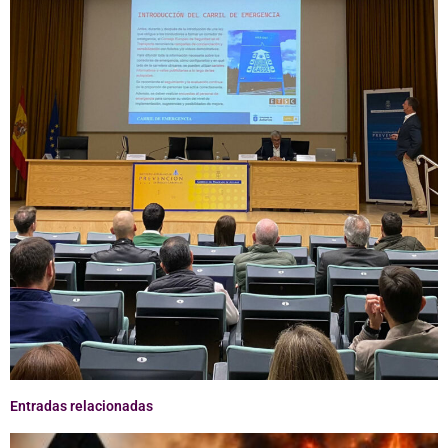
Entradas relacionadas