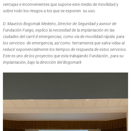
ventajas e inconvenientes que supone este medio de movilidad y
sobre todo los riesgos a los que se exponen su uso.
D. Mauricio Bogomak Medeiro
,
Director de Seguridad y asesor de
Fundación Fuego, explico la necesidad de la implantación en las
ciudades del carril d emergencias, como vía de movilidad rápida para
los servicios de emergencia, así como herramienta que salva vidas al
reducir exponencialmente los tiempos de respuesta de estos servicios.
Este es uno de los proyectos que esta trabajando Fundación , para su
implantación, bajo la dirección del Bogomark