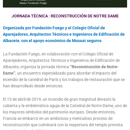
JORNADA TÉCNICA : RECONSTRUCCIÓN DE NOTRE DAME
Organizada por Fundación Fuego y el Colegio Oficial de
Aparejadores, Arquitectos Técnicos e Ingenieros de Edificación de
Albacete
,
con el apoyo económico de Musaat seguros
La Fundación Fuego, en colaboración con el Colegio Oficial de
Aparejadores, Arquitectos Técnicos e Ingenieros de Edificación de
Albacete, organiza la jornada técnica
“Reconstrucción de Notre-
Dame”
, un encuentro especializado para abordar el impacto del
incendio de la catedral de París y los trabajos de restauración que se
han desarrollado desde entonces.
El 15 de abril de 2019, un incendio de gran magnitud devastó la
cubierta y la emblemática aguja de la Catedral de Notre-Dame, uno de
los mayores símbolos del patrimonio europeo. Desde entonces,
Francia se embarcó en un ambicioso y meticuloso proceso de
reconstrucción que culminará con la reapertura del templo prevista