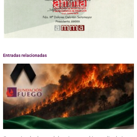
Entradas relacionadas