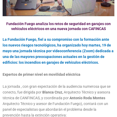
Fundación Fuego analiza los retos de seguridad en garajes con
vehículos eléctricos en una nueva jornada con CAFINCAS
La Fundación Fuego, fiel a su compromiso con la formación ante
los nuevos riesgos tecnológicos, ha organizado hoy martes, 19 de
mayo una jornada técnica por videoconferencia (Zoom) dedicada a
una de las mayores preocupaciones actuales en la gestión de
edificios: los incendios en garajes de vehículos eléctricos.
Expertos de primer nivel en movilidad eléctrica
La jornada , con gran expectación de la audiencia numerosa que se
conecto, fue dirigida por
Blanca Cruz,
Arquitecto Técnico y asesora
técnica de CANFINCAS, y coordinada por
Antonio Roda Montes
Arquitecto Técnico y asesor de Fundación Fuego), contará con un
panel de especialistas que abordarán el problema desde la
prevención hasta la extinción operativa: