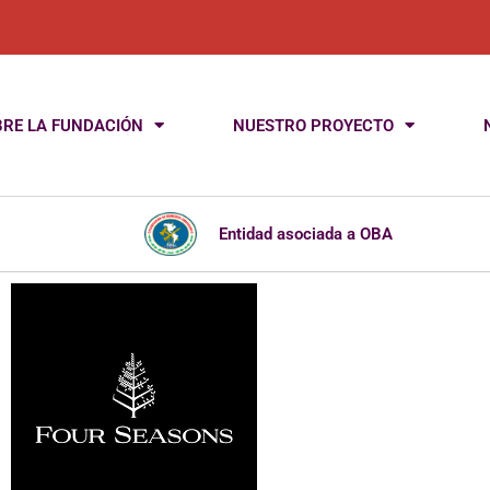
RE LA FUNDACIÓN
NUESTRO PROYECTO
Entidad asociada a OBA