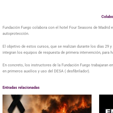
Colabo
Fundación Fuego colabora con el hotel Four Seasons de Madrid e
autoprotección.
El objetivo de estos cursos, que se realizan durante los días 29 
integran los equipos de respuesta de primera intervención, para h
En concreto, los instructores de la Fundación Fuego trabajaran e
en primeros auxilios y uso del DESA ( desfibrilador).
Entradas relacionadas